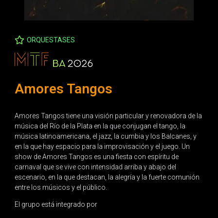
ORQUESTASES
Amores Tangos
Amores Tangos tiene una visión particular y renovadora de la
música del Río de la Plata en la que conjugan el tango, la
música latinoamericana, el jazz, la cumbia y los Balcanes, y
en la que hay espacio para la improvisación y el juego. Un
show de Amores Tangos es una fiesta con espíritu de
carnaval que se vive con intensidad arriba y abajo del
escenario, en la que destacan, la alegría y la fuerte comunión
entre los músicos y el público.
El grupo está integrado por